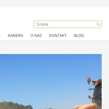
E
KARIERA
O NAS
KONTAKT
BLOG