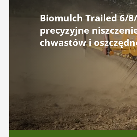
Biomulch Trailed 6/8/
precyzyjne niszczeni
chwastów i oszczędn