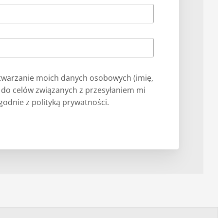
warzanie moich danych osobowych (imię,
) do celów związanych z przesyłaniem mi
odnie z polityką prywatności.