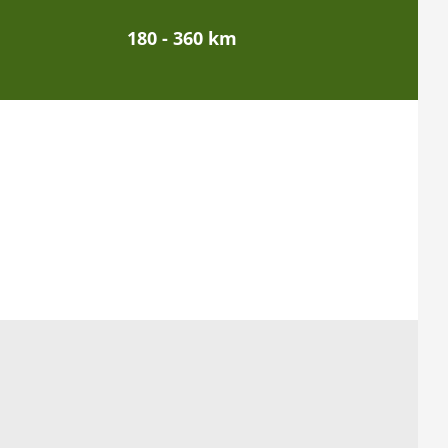
180 - 360 km