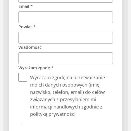
Email *
Powiat *
Wiadomość
Wyrażam zgodę *
Wyrażam zgodę na przetwarzanie
moich danych osobowych (imię,
nazwisko, telefon, email) do celów
związanych z przesyłaniem mi
informacji handlowych zgodnie z
polityką prywatności.
Prześlij