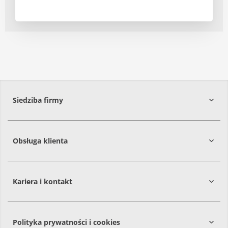
Siedziba firmy
Obsługa klienta
86-061
Brzoza
Kariera i kontakt
Polityka prywatności i cookies