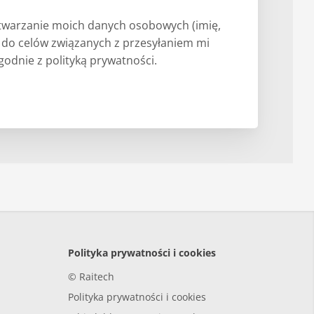
warzanie moich danych osobowych (imię,
) do celów związanych z przesyłaniem mi
odnie z polityką prywatności.
Polityka prywatności i cookies
© Raitech
Polityka prywatności i cookies