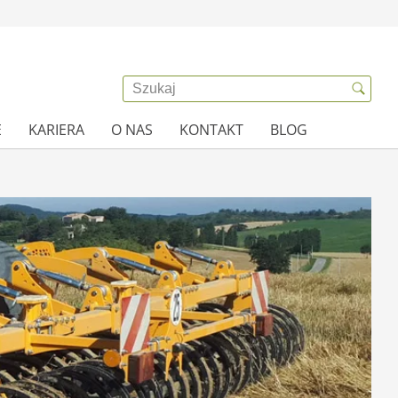
E
KARIERA
O NAS
KONTAKT
BLOG