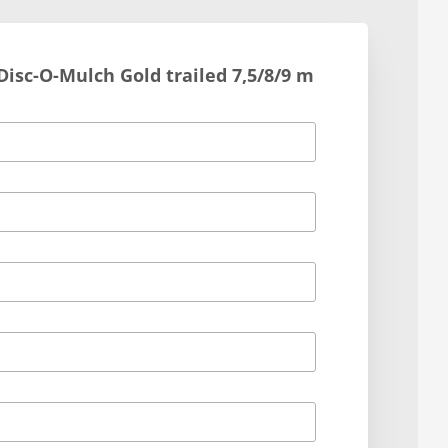
Disc-O-Mulch Gold trailed 7,5/8/9 m