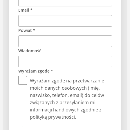
Email *
Powiat *
Wiadomość
Wyrażam zgodę *
Wyrażam zgodę na przetwarzanie
moich danych osobowych (imię,
nazwisko, telefon, email) do celów
związanych z przesyłaniem mi
informacji handlowych zgodnie z
polityką prywatności.
Prześlij