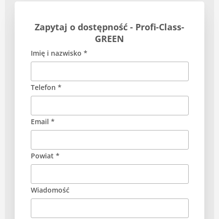
Zapytaj o dostępność - Profi-Class-
GREEN
Imię i nazwisko *
Telefon *
Email *
Powiat *
Wiadomość