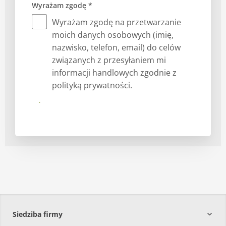
Wyrażam zgodę *
Wyrażam zgodę na przetwarzanie
moich danych osobowych (imię,
nazwisko, telefon, email) do celów
związanych z przesyłaniem mi
informacji handlowych zgodnie z
polityką prywatności.
Prześlij
Siedziba firmy