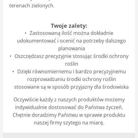
terenach zielonych.
Twoje zalety:
Zastosowaną ilość można dokładnie
udokumentować i ocenić na potrzeby dalszego
planowania
Oszczędzasz precyzyjnie stosując środki ochrony
roślin
Dzięki równomiernemu i bardzo precyzyjnemu
rozprowadzaniu środki ochrony roślin
stosowane są w sposób przyjazny dla środowiska
Oczywiście każdy z naszych produktów możemy
indywidualnie dostosować do Państwa życzeń.
Chętnie doradzimy Państwu w sprawie produktu
naszej firmy szytego na miarę.