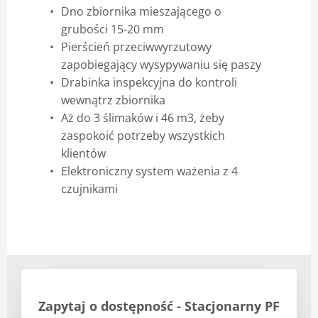
Dno zbiornika mieszającego o
grubości 15-20 mm
Pierścień przeciwwyrzutowy
zapobiegający wysypywaniu się paszy
Drabinka inspekcyjna do kontroli
wewnątrz zbiornika
Aż do 3 ślimaków i 46 m3, żeby
zaspokoić potrzeby wszystkich
klientów
Elektroniczny system ważenia z 4
czujnikami
Zapytaj o dostępność - Stacjonarny PF