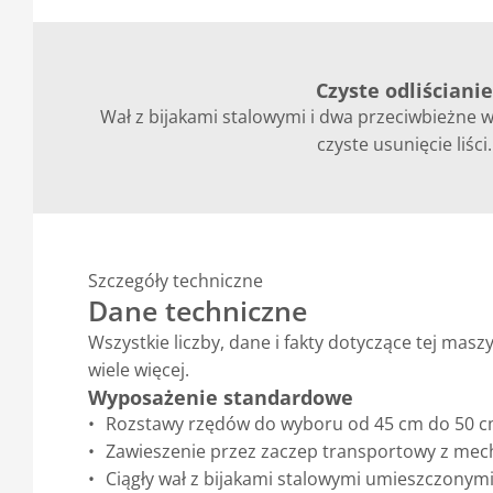
Czyste odliścianie
Wał z bijakami stalowymi i dwa przeciwbieżne 
czyste usunięcie liści.
Szczegóły techniczne
Dane techniczne
Wszystkie liczby, dane i fakty dotyczące tej ma
wiele więcej.
Wyposażenie standardowe
Rozstawy rzędów do wyboru od 45 cm do 50 c
Zawieszenie przez zaczep transportowy z mech
Ciągły wał z bijakami stalowymi umieszczonymi