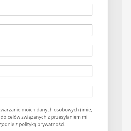
warzanie moich danych osobowych (imię,
) do celów związanych z przesyłaniem mi
odnie z polityką prywatności.