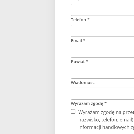
Telefon *
Email *
Powiat *
Wiadomość
Wyrażam zgodę *
Wyrażam zgodę na przet
nazwisko, telefon, email
informacji handlowych zg