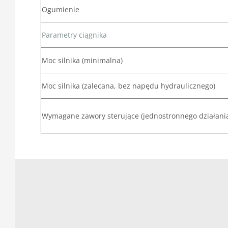
Ogumienie
Parametry ciągnika
Moc silnika (minimalna)
Moc silnika (zalecana, bez napędu hydraulicznego)
Wymagane zawory sterujące (jednostronnego działani