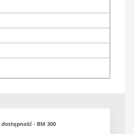
o dostępność - BM 300