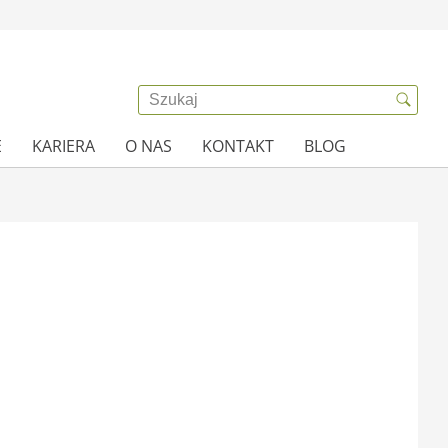
E
KARIERA
O NAS
KONTAKT
BLOG