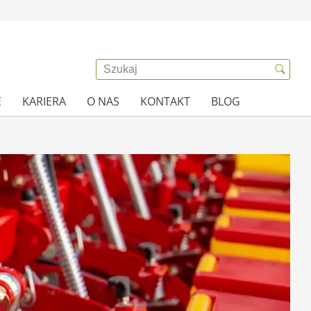
E
KARIERA
O NAS
KONTAKT
BLOG