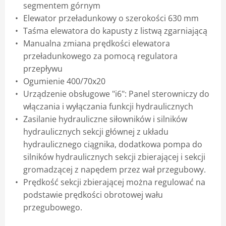
segmentem górnym
Elewator przeładunkowy o szerokości 630 mm
Taśma elewatora do kapusty z listwą zgarniającą
Manualna zmiana prędkości elewatora
przeładunkowego za pomocą regulatora
przepływu
Ogumienie 400/70x20
Urządzenie obsługowe "i6": Panel sterowniczy do
włączania i wyłączania funkcji hydraulicznych
Zasilanie hydrauliczne siłowników i silników
hydraulicznych sekcji głównej z układu
hydraulicznego ciągnika, dodatkowa pompa do
silników hydraulicznych sekcji zbierającej i sekcji
gromadzącej z napędem przez wał przegubowy.
Prędkość sekcji zbierającej można regulować na
podstawie prędkości obrotowej wału
przegubowego.