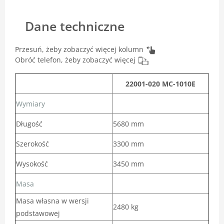
Dane techniczne
Przesuń, żeby zobaczyć więcej kolumn
Obróć telefon, żeby zobaczyć więcej
22001-020 MC-1010E
Wymiary
Długość
5680 mm
Szerokość
3300 mm
Wysokość
3450 mm
Masa
Masa własna w wersji
2480 kg
podstawowej