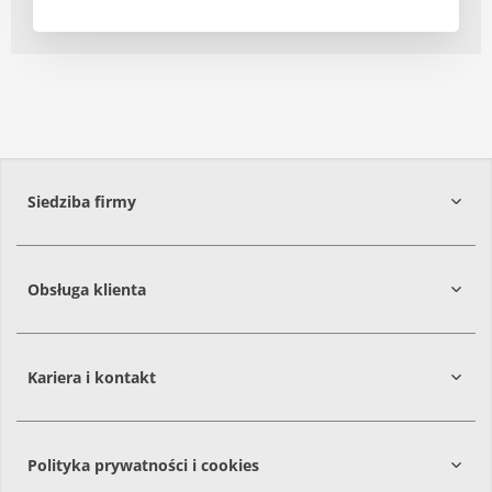
Siedziba firmy
Obsługa klienta
86-061
Brzoza
Kariera i kontakt
Polityka prywatności i cookies