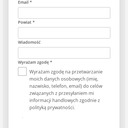
Email *
Powiat *
Wiadomość
Wyrażam zgodę *
Wyrażam zgodę na przetwarzanie
moich danych osobowych (imię,
nazwisko, telefon, email) do celów
związanych z przesyłaniem mi
informacji handlowych zgodnie z
polityką prywatności.
Prześlij