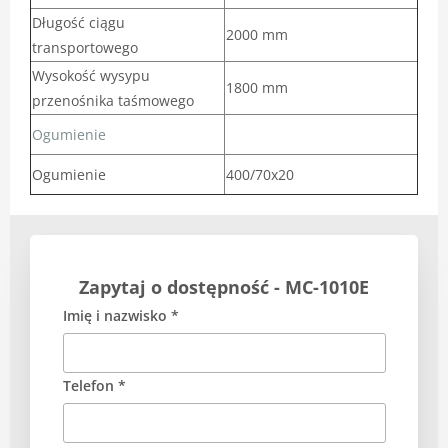
Długość ciągu
2000 mm
transportowego
Wysokość wysypu
1800 mm
przenośnika taśmowego
Ogumienie
Ogumienie
400/70x20
Zapytaj o dostępność - MC-1010E
Imię i nazwisko *
Telefon *