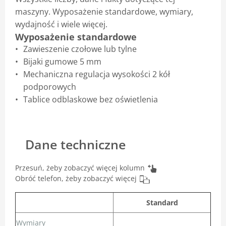
maszyny. Wyposażenie standardowe, wymiary,
wydajność i wiele więcej.
Wyposażenie standardowe
Zawieszenie czołowe lub tylne
Bijaki gumowe 5 mm
Mechaniczna regulacja wysokości 2 kół
podporowych
Tablice odblaskowe bez oświetlenia
Dane techniczne
Przesuń, żeby zobaczyć więcej kolumn
Obróć telefon, żeby zobaczyć więcej
Standard
Wymiary