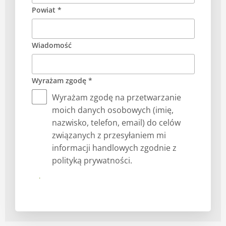
Powiat *
Wiadomość
Wyrażam zgodę *
Wyrażam zgodę na przetwarzanie
moich danych osobowych (imię,
nazwisko, telefon, email) do celów
związanych z przesyłaniem mi
informacji handlowych zgodnie z
polityką prywatności.
Prześlij