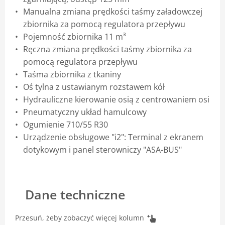
Manualna zmiana prędkości taśmy załadowczej
zbiornika za pomocą regulatora przepływu
Pojemność zbiornika 11 m³
Ręczna zmiana prędkości taśmy zbiornika za
pomocą regulatora przepływu
Taśma zbiornika z tkaniny
Oś tylna z ustawianym rozstawem kół
Hydrauliczne kierowanie osią z centrowaniem osi
Pneumatyczny układ hamulcowy
Ogumienie 710/55 R30
Urządzenie obsługowe "i2": Terminal z ekranem
dotykowym i panel sterowniczy "ASA-BUS"
Dane techniczne
Przesuń, żeby zobaczyć więcej kolumn