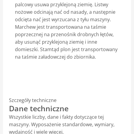
palcowy usuwa przyklejoną ziemię. Listwy
nożowe odcinają nać od nasady, a następnie
odcięta nać jest wyrzucana z tyłu maszyny.
Marchew jest transportowana na taśmie
poprzecznej na przenośnik drobnych łętów,
aby usunąć przyklejoną ziemię i inne
domieszki. Stamtąd plon jest transportowany
na taśmie załadowczej do zbiornika.
Szczegóły techniczne
Dane techniczne
Wszystkie liczby, dane i fakty dotyczące tej
maszyny. Wyposażenie standardowe, wymiary,
wydajność i wiele więcej.