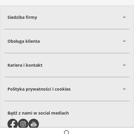
Siedziba firmy
Obsługa klienta
86-061
Brzoza
Kariera i kontakt
Polityka prywatności i cookies
Bądź z nami w social mediach