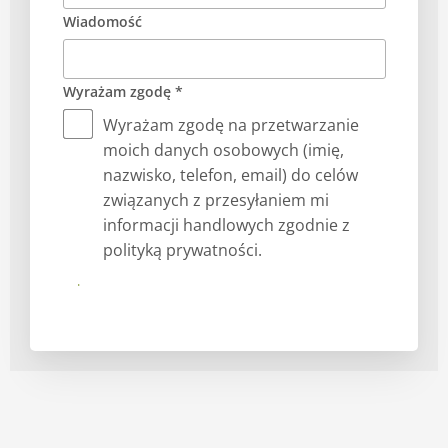
Wiadomość
Wyrażam zgodę *
Wyrażam zgodę na przetwarzanie
moich danych osobowych (imię,
nazwisko, telefon, email) do celów
związanych z przesyłaniem mi
informacji handlowych zgodnie z
polityką prywatności.
Prześlij