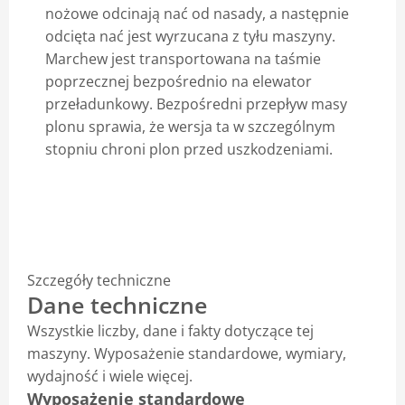
nożowe odcinają nać od nasady, a następnie
odcięta nać jest wyrzucana z tyłu maszyny.
Marchew jest transportowana na taśmie
poprzecznej bezpośrednio na elewator
przeładunkowy. Bezpośredni przepływ masy
plonu sprawia, że wersja ta w szczególnym
stopniu chroni plon przed uszkodzeniami.
Szczegóły techniczne
Dane techniczne
Wszystkie liczby, dane i fakty dotyczące tej
maszyny. Wyposażenie standardowe, wymiary,
wydajność i wiele więcej.
Wyposażenie standardowe