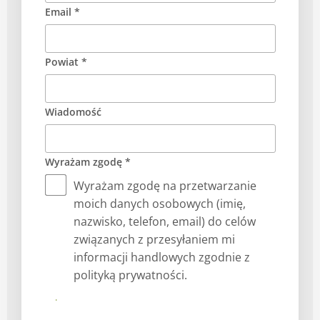
Email *
Powiat *
Wiadomość
Wyrażam zgodę *
Wyrażam zgodę na przetwarzanie
moich danych osobowych (imię,
nazwisko, telefon, email) do celów
związanych z przesyłaniem mi
informacji handlowych zgodnie z
polityką prywatności.
Prześlij