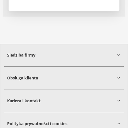
Siedziba firmy
Obsługa klienta
86-061
Brzoza
Kariera i kontakt
Polityka prywatności i cookies