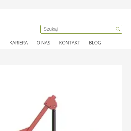
E
KARIERA
O NAS
KONTAKT
BLOG