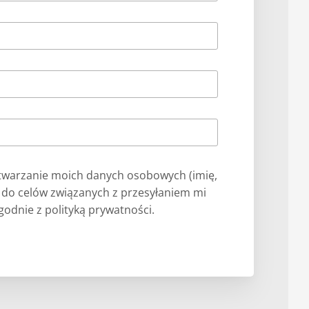
warzanie moich danych osobowych (imię,
) do celów związanych z przesyłaniem mi
odnie z polityką prywatności.