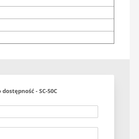
o dostępność - SC-50C