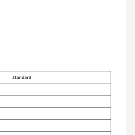
Standard