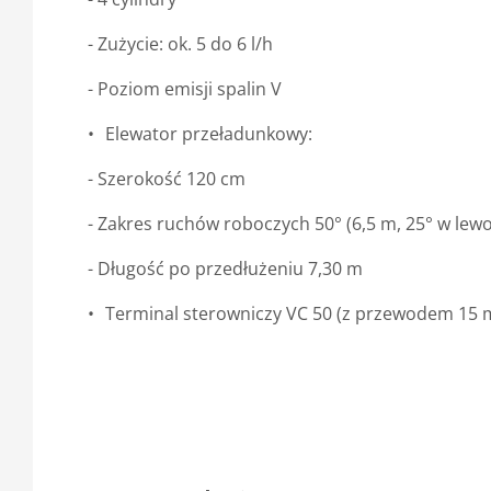
- Zużycie: ok. 5 do 6 l/h
- Poziom emisji spalin V
Elewator przeładunkowy:
- Szerokość 120 cm
- Zakres ruchów roboczych 50° (6,5 m, 25° w lewo
- Długość po przedłużeniu 7,30 m
Terminal sterowniczy VC 50 (z przewodem 15 