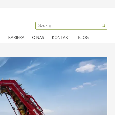
E
KARIERA
O NAS
KONTAKT
BLOG