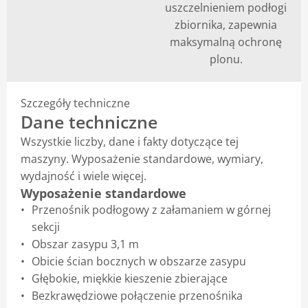
uszczelnieniem podłogi
zbiornika, zapewnia
maksymalną ochronę
plonu.
Szczegóły techniczne
Dane techniczne
Wszystkie liczby, dane i fakty dotyczące tej
maszyny. Wyposażenie standardowe, wymiary,
wydajność i wiele więcej.
Wyposażenie standardowe
Przenośnik podłogowy z załamaniem w górnej
sekcji
Obszar zasypu 3,1 m
Obicie ścian bocznych w obszarze zasypu
Głębokie, miękkie kieszenie zbierające
Bezkrawędziowe połączenie przenośnika