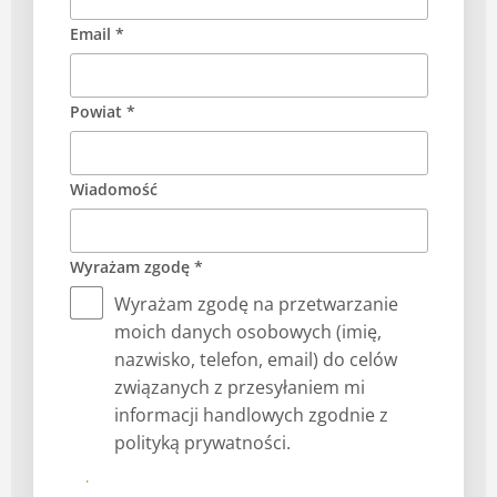
Email *
Powiat *
Wiadomość
Wyrażam zgodę *
Wyrażam zgodę na przetwarzanie
moich danych osobowych (imię,
nazwisko, telefon, email) do celów
związanych z przesyłaniem mi
informacji handlowych zgodnie z
polityką prywatności.
Prześlij