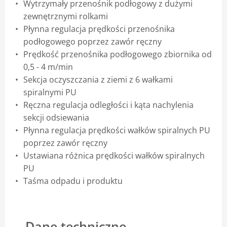
Wytrzymały przenośnik podłogowy z dużymi
zewnętrznymi rolkami
Płynna regulacja prędkości przenośnika
podłogowego poprzez zawór ręczny
Prędkość przenośnika podłogowego zbiornika od
0,5 - 4 m/min
Sekcja oczyszczania z ziemi z 6 wałkami
spiralnymi PU
Ręczna regulacja odległości i kąta nachylenia
sekcji odsiewania
Płynna regulacja prędkości wałków spiralnych PU
poprzez zawór ręczny
Ustawiana różnica prędkości wałków spiralnych
PU
Taśma odpadu i produktu
Dane techniczne