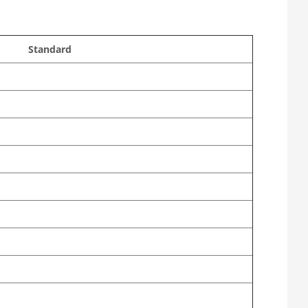
Standard