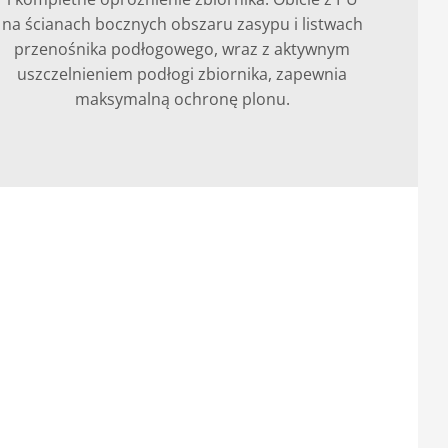
na ścianach bocznych obszaru zasypu i listwach
przenośnika podłogowego, wraz z aktywnym
uszczelnieniem podłogi zbiornika, zapewnia
maksymalną ochronę plonu.