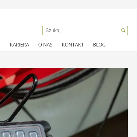
E
KARIERA
O NAS
KONTAKT
BLOG