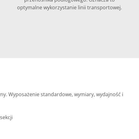
optymalne wykorzystanie linii transportowej.
szyny. Wyposażenie standardowe, wymiary, wydajność i
sekcji