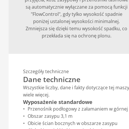
są automatycznie wyłączane za pomocą funkcji
"FlowControl", gdy tylko wysokość spadnie
poniżej ustalonej wysokości minimalnej.
Zmniejsza się dzięki temu wysokość spadku, co
przekłada się na ochronę plonu.
Szczegóły techniczne
Dane techniczne
Wszystkie liczby, dane i fakty dotyczące tej ma
wiele więcej.
Wyposażenie standardowe
Przenośnik podłogowy z załamaniem w górnej 
Obszar zasypu 3,1 m
Obicie ścian bocznych w obszarze zasypu