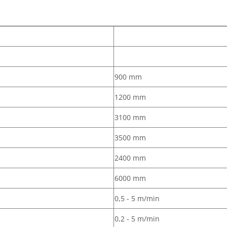
900 mm
1200 mm
3100 mm
3500 mm
2400 mm
6000 mm
0,5 - 5 m/min
0,2 - 5 m/min