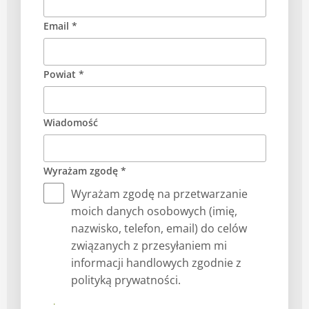
Email *
Powiat *
Wiadomość
Wyrażam zgodę *
Wyrażam zgodę na przetwarzanie
moich danych osobowych (imię,
nazwisko, telefon, email) do celów
związanych z przesyłaniem mi
informacji handlowych zgodnie z
polityką prywatności.
Prześlij