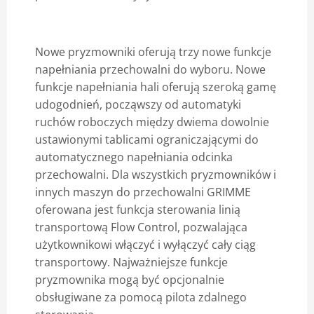
Nowe pryzmowniki oferują trzy nowe funkcje
napełniania przechowalni do wyboru. Nowe
funkcje napełniania hali oferują szeroką gamę
udogodnień, począwszy od automatyki
ruchów roboczych między dwiema dowolnie
ustawionymi tablicami ograniczającymi do
automatycznego napełniania odcinka
przechowalni. Dla wszystkich pryzmowników i
innych maszyn do przechowalni GRIMME
oferowana jest funkcja sterowania linią
transportową Flow Control, pozwalająca
użytkownikowi włączyć i wyłączyć cały ciąg
transportowy. Najważniejsze funkcje
pryzmownika mogą być opcjonalnie
obsługiwane za pomocą pilota zdalnego