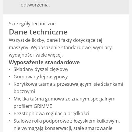
odtworzenia.
Szczegóły techniczne
Dane techniczne
Wszystkie liczby, dane i fakty dotyczące tej
maszyny. Wyposażenie standardowe, wymiary,
wydajność i wiele więcej.
Wyposażenie standardowe
Składany dyszel cięgłowy
Gumowany lej zasypowy
Korytkowa taśma z przesuwającymi sie ściankami
bocznymi
Miękka taśma gumowa ze znanym specjalnym
profilem GRIMME
Bezstopniowa regulacja prędkości
Stalowe rolki podporowe z łożyskiem kulkowym,
nie wymagają konserwacji, stałe smarowanie