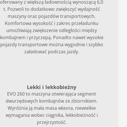
oferowany z większą ładownością wynoszącą 6,0
t. Pozwoli to dodatkowo zwiększyć wydajność
maszyny oraz pojazdów transportowych.
Komfortowa wysokość i zakres przeładunku
umożliwiają zwiększenie odległości między
kombajnem i przyczepą. Ponadto nawet wysokie
pojazdy transportowe można wygodnie i szybko
załadować podczas jazdy.
Lekki i lekkobieżny
EVO 260 to maszyna otwierająca segment
dwurzędowych kombajnów ze zbiornikiem.
Wyróżnia ją mała masa własna, niewielkie
wymagania wobec ciągnika, lekkobieżność i
przejrzystość.