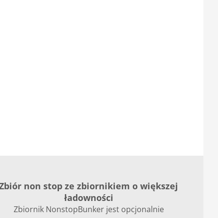
Zbiór non stop ze zbiornikiem o większej
ładowności
Zbiornik NonstopBunker jest opcjonalnie