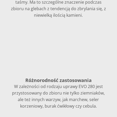
taśmy. Ma to szczególne znaczenie podczas
zbioru na glebach z tendencją do zbrylania się, z
niewielką ilością kamieni.
Różnorodność zastosowania
W zależności od rodzaju uprawy EVO 280 jest
przystosowany do zbioru nie tylko ziemniaków,
ale też innych warzyw, jak marchew, seler
korzeniowy, burak ćwikłowy czy cebula.