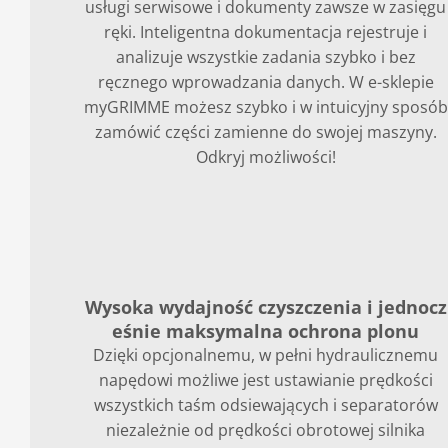
usługi serwisowe i dokumenty zawsze w zasięgu
ręki. Inteligentna dokumentacja rejestruje i
analizuje wszystkie zadania szybko i bez
ręcznego wprowadzania danych. W e-sklepie
myGRIMME możesz szybko i w intuicyjny sposób
zamówić części zamienne do swojej maszyny.
Odkryj możliwości!
Wysoka wydajność czyszczenia i jednocz
eśnie maksymalna ochrona plonu
Dzięki opcjonalnemu, w pełni hydraulicznemu
napędowi możliwe jest ustawianie prędkości
wszystkich taśm odsiewających i separatorów
niezależnie od prędkości obrotowej silnika