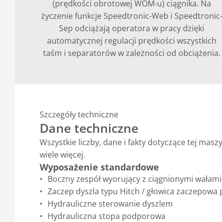
(prędkości obrotowej WOM-u) ciągnika. Na
życzenie funkcje Speedtronic-Web i Speedtronic
Sep odciążają operatora w pracy dzięki
automatycznej regulacji prędkości wszystkich
taśm i separatorów w zależności od obciążenia.
Szczegóły techniczne
Dane techniczne
Wszystkie liczby, dane i fakty dotyczące tej ma
wiele więcej.
Wyposażenie standardowe
Boczny zespół wyorujący z ciągnionymi wałami
Zaczep dyszla typu Hitch / głowica zaczepo
Hydrauliczne sterowanie dyszlem
Hydrauliczna stopa podporowa