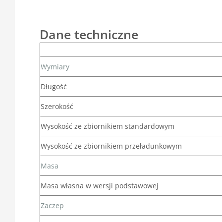
Dane techniczne
Wymiary
Długość
Szerokość
Wysokość ze zbiornikiem standardowym
Wysokość ze zbiornikiem przeładunkowym
Masa
Masa własna w wersji podstawowej
Zaczep