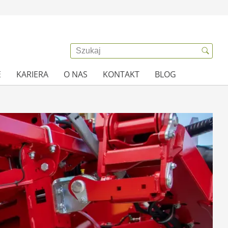
E
KARIERA
O NAS
KONTAKT
BLOG