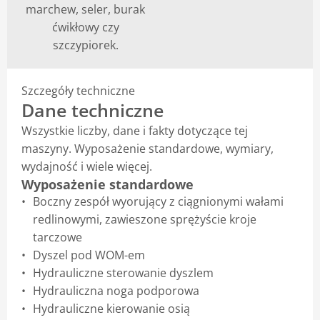
marchew, seler, burak
ćwikłowy czy
szczypiorek.
Szczegóły techniczne
Dane techniczne
Wszystkie liczby, dane i fakty dotyczące tej
maszyny. Wyposażenie standardowe, wymiary,
wydajność i wiele więcej.
Wyposażenie standardowe
Boczny zespół wyorujący z ciągnionymi wałami
redlinowymi, zawieszone sprężyście kroje
tarczowe
Dyszel pod WOM-em
Hydrauliczne sterowanie dyszlem
Hydrauliczna noga podporowa
Hydrauliczne kierowanie osią