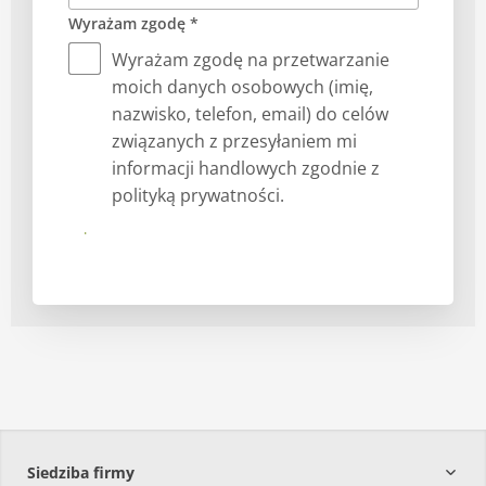
Wyrażam zgodę *
Wyrażam zgodę na przetwarzanie
moich danych osobowych (imię,
nazwisko, telefon, email) do celów
związanych z przesyłaniem mi
informacji handlowych zgodnie z
polityką prywatności.
Prześlij
Siedziba firmy