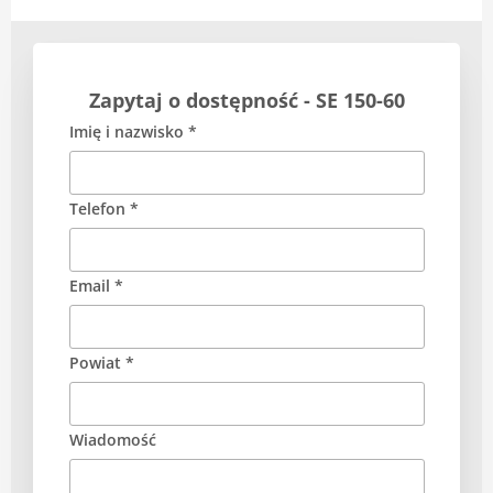
Zapytaj o dostępność - SE 150-60
Imię i nazwisko *
Telefon *
Email *
Powiat *
Wiadomość