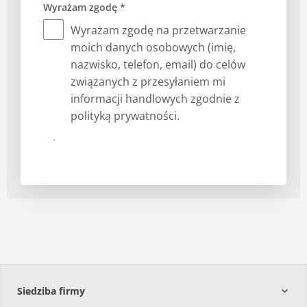
Wyrażam zgodę *
Wyrażam zgodę na przetwarzanie
moich danych osobowych (imię,
nazwisko, telefon, email) do celów
związanych z przesyłaniem mi
informacji handlowych zgodnie z
polityką prywatności.
Submit
Siedziba firmy