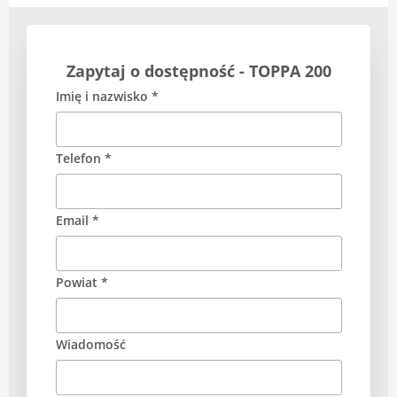
Zapytaj o dostępność - TOPPA 200
Imię i nazwisko *
Telefon *
Email *
Powiat *
Wiadomość