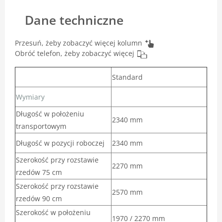
Dane techniczne
Przesuń, żeby zobaczyć więcej kolumn
Obróć telefon, żeby zobaczyć więcej
Standard
Wymiary
Długość w położeniu
2340 mm
transportowym
Długość w pozycji roboczej
2340 mm
Szerokość przy rozstawie
2270 mm
rzedów 75 cm
Szerokość przy rozstawie
2570 mm
rzedów 90 cm
Szerokość w położeniu
1970 / 2270 mm