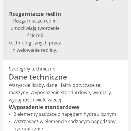
Rozgarniacze redlin
Rozgarniacze redlin
umożliwiają tworzenie
ścieżek
technologicznych przez
niwelowanie redliny.
Szczegóły techniczne
Dane techniczne
Wszystkie liczby, dane i fakty dotyczące tej
maszyny. Wyposażenie standardowe, wymiary,
wydajność i wiele więcej.
Wyposażenie standardowe
2 elementy sadzące z napędem hydraulicznym
Wstrząsacz w elemencie sadzącym napędzany
hydraulicznie