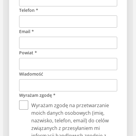
Telefon *
Email *
Powiat *
Wiadomość
Wyrażam zgodę *
Wyrażam zgodę na przetwarzanie
moich danych osobowych (imię,
nazwisko, telefon, email) do celów
związanych z przesyłaniem mi
informacji handlowych zgodnie z