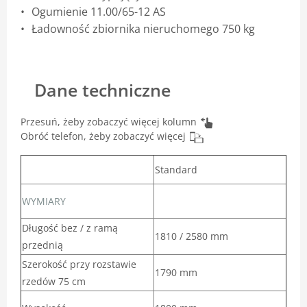
Ogumienie 11.00/65-12 AS
Ładowność zbiornika nieruchomego 750 kg
Dane techniczne
Przesuń, żeby zobaczyć więcej kolumn
Obróć telefon, żeby zobaczyć więcej
Standard
WYMIARY
Długość bez / z ramą
1810 / 2580 mm
przednią
Szerokość przy rozstawie
1790 mm
rzedów 75 cm