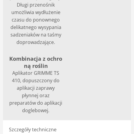
Długi przenośnik
umożliwia wydłużenie
czasu do ponownego
delikatnego wysypania
sadzeniaków na taśmy
doprowadzające.
Kombinacja z ochro
ną roślin
Aplikator GRIMME TS
410, dopuszczony do
aplikacji zaprawy
płynnej oraz
preparatów do aplikacji
doglebowej.
Szczegóły techniczne