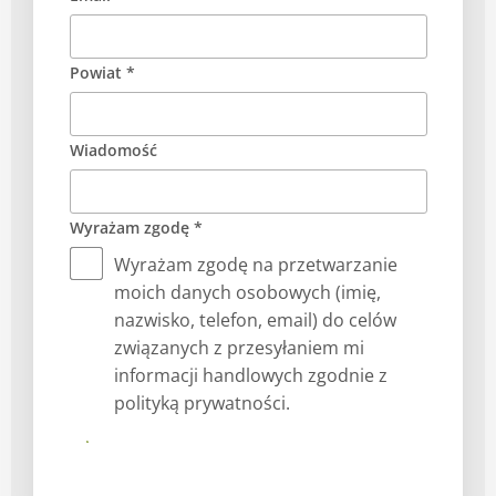
Powiat *
Wiadomość
Wyrażam zgodę *
Wyrażam zgodę na przetwarzanie
moich danych osobowych (imię,
nazwisko, telefon, email) do celów
związanych z przesyłaniem mi
informacji handlowych zgodnie z
polityką prywatności.
Submit