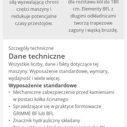
dla rozstawu kół do 180
siłą wyzwalającą chroni
cm. Elementy BFL z
części maszyny i
długimi odkładnicami
redukuje potencjalne
tworzą trapezowe
czasy przestojów.
zagony i wąską bruzdę.
Szczegóły techniczne
Dane techniczne
Wszystkie liczby, dane i fakty dotyczące tej
maszyny. Wyposażenie standardowe, wymiary,
wydajność i wiele więcej.
Wyposażenie standardowe
Mechaniczne zabezpieczenie przed kamieniami
w postaci kołka ścinanego
Sprawdzające się w praktyce formowacze
GRIMME BF lub BFL
Znacznik hydrauliczny składany