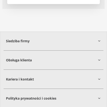
Siedziba firmy
Obsługa klienta
86-061
Brzoza
Kariera i kontakt
Polityka prywatności i cookies