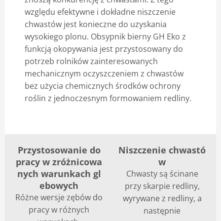
względu efektywne i dokładne niszczenie
chwastów jest konieczne do uzyskania
wysokiego plonu. Obsypnik bierny GH Eko z
funkcją okopywania jest przystosowany do
potrzeb rolników zainteresowanych
mechanicznym oczyszczeniem z chwastów
bez użycia chemicznych środków ochrony
roślin z jednoczesnym formowaniem redliny.
Przystosowanie do
Niszczenie chwastó
pracy w zróżnicowa
w
nych warunkach gl
Chwasty są ścinane
ebowych
przy skarpie redliny,
Różne wersje zębów do
wyrywane z redliny, a
pracy w różnych
następnie