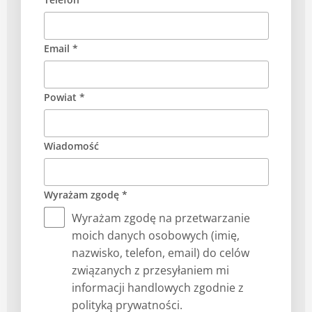
Email *
Powiat *
Wiadomość
Wyrażam zgodę *
Wyrażam zgodę na przetwarzanie
moich danych osobowych (imię,
nazwisko, telefon, email) do celów
związanych z przesyłaniem mi
informacji handlowych zgodnie z
polityką prywatności.