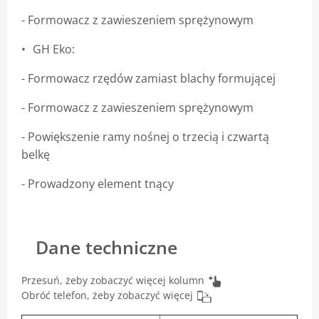
- Formowacz z zawieszeniem sprężynowym
GH Eko:
- Formowacz rzędów zamiast blachy formującej
- Formowacz z zawieszeniem sprężynowym
- Powiększenie ramy nośnej o trzecią i czwartą
belkę
- Prowadzony element tnący
Dane techniczne
Przesuń, żeby zobaczyć więcej kolumn
Obróć telefon, żeby zobaczyć więcej