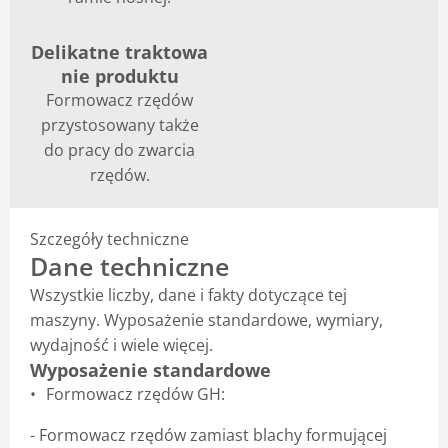
Delikatne traktowa
nie produktu
Formowacz rzędów
przystosowany także
do pracy do zwarcia
rzędów.
Szczegóły techniczne
Dane techniczne
Wszystkie liczby, dane i fakty dotyczące tej
maszyny. Wyposażenie standardowe, wymiary,
wydajność i wiele więcej.
Wyposażenie standardowe
Formowacz rzędów GH:
- Formowacz rzędów zamiast blachy formującej