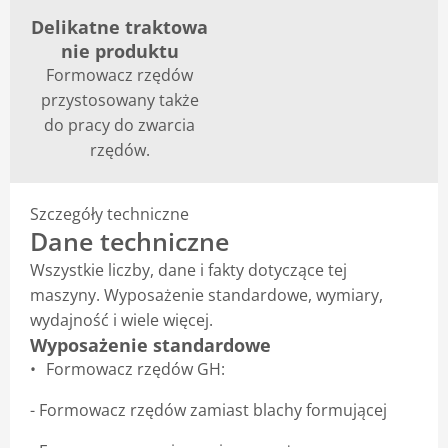
Delikatne traktowa
nie produktu
Formowacz rzędów
przystosowany także
do pracy do zwarcia
rzędów.
Szczegóły techniczne
Dane techniczne
Wszystkie liczby, dane i fakty dotyczące tej
maszyny. Wyposażenie standardowe, wymiary,
wydajność i wiele więcej.
Wyposażenie standardowe
Formowacz rzędów GH:
- Formowacz rzędów zamiast blachy formującej