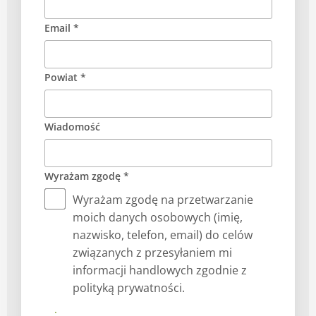
Email *
Powiat *
Wiadomość
Wyrażam zgodę *
Wyrażam zgodę na przetwarzanie
moich danych osobowych (imię,
nazwisko, telefon, email) do celów
związanych z przesyłaniem mi
informacji handlowych zgodnie z
polityką prywatności.
Submit