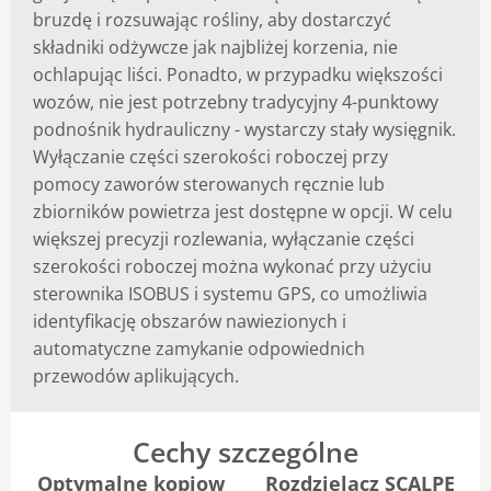
bruzdę i rozsuwając rośliny, aby dostarczyć
składniki odżywcze jak najbliżej korzenia, nie
ochlapując liści. Ponadto, w przypadku większości
wozów, nie jest potrzebny tradycyjny 4-punktowy
podnośnik hydrauliczny - wystarczy stały wysięgnik.
Wyłączanie części szerokości roboczej przy
pomocy zaworów sterowanych ręcznie lub
zbiorników powietrza jest dostępne w opcji. W celu
większej precyzji rozlewania, wyłączanie części
szerokości roboczej można wykonać przy użyciu
sterownika ISOBUS i systemu GPS, co umożliwia
identyfikację obszarów nawiezionych i
automatyczne zamykanie odpowiednich
przewodów aplikujących.
Cechy szczególne
Optymalne kopiow
Rozdzielacz SCALPE