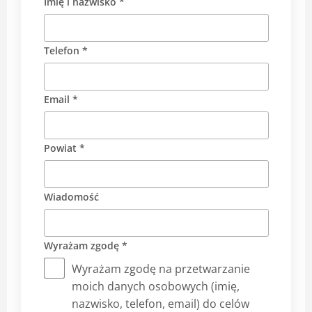
Imię i nazwisko *
Telefon *
Email *
Powiat *
Wiadomość
Wyrażam zgodę *
Wyrażam zgodę na przetwarzanie
moich danych osobowych (imię,
nazwisko, telefon, email) do celów