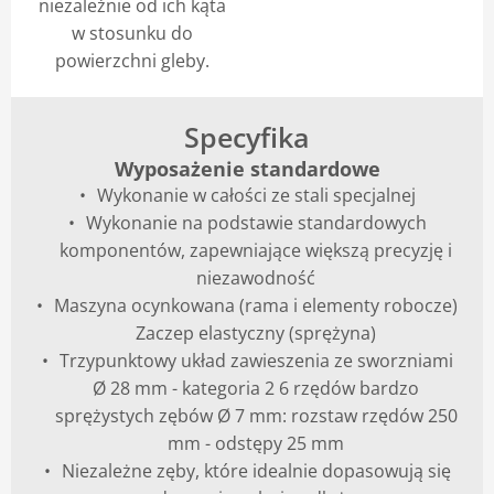
niezależnie od ich kąta
w stosunku do
powierzchni gleby.
Specyfika
Wyposażenie standardowe
Wykonanie w całości ze stali specjalnej
Wykonanie na podstawie standardowych
komponentów, zapewniające większą precyzję i
niezawodność
Maszyna ocynkowana (rama i elementy robocze)
Zaczep elastyczny (sprężyna)
Trzypunktowy układ zawieszenia ze sworzniami
Ø 28 mm - kategoria 2 6 rzędów bardzo
sprężystych zębów Ø 7 mm: rozstaw rzędów 250
mm - odstępy 25 mm
Niezależne zęby, które idealnie dopasowują się