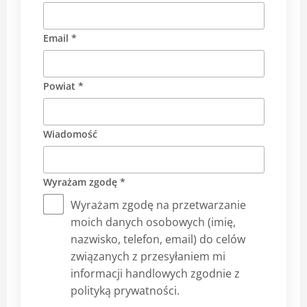
Email *
Powiat *
Wiadomość
Wyrażam zgodę *
Wyrażam zgodę na przetwarzanie
moich danych osobowych (imię,
nazwisko, telefon, email) do celów
związanych z przesyłaniem mi
informacji handlowych zgodnie z
polityką prywatności.