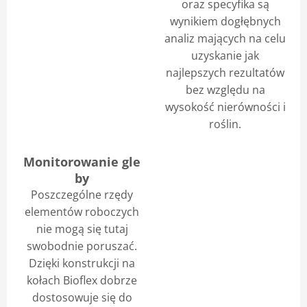
oraz specyfika są
wynikiem dogłębnych
analiz mających na celu
uzyskanie jak
najlepszych rezultatów
bez względu na
wysokość nierówności i
roślin.
Monitorowanie gle
by
Poszczególne rzędy
elementów roboczych
nie mogą się tutaj
swobodnie poruszać.
Dzięki konstrukcji na
kołach Bioflex dobrze
dostosowuje się do