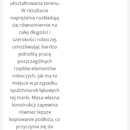
ukształtowania terenu.
W rezultacie
naprężenia rozkładają
się równomiernie na
całej długości i
szerokości roboczej,
umożliwiając bardzo
jednolitą pracę
poszczególnych
rzędów elementów
roboczych, jak ma to
miejsce w przypadku
spulchniarek łąkowych
tej marki. Masa własna
konstrukcji zapewnia
również lepsze
kopiowanie podłoża, co
przyczynia się do