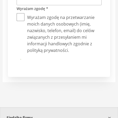
Wyrażam zgodę *
Wyrażam zgodę na przetwarzanie
moich danych osobowych (imię,
nazwisko, telefon, email) do celów
związanych z przesyłaniem mi
informacji handlowych zgodnie z
polityką prywatności.
Submit
Siedziba firmy