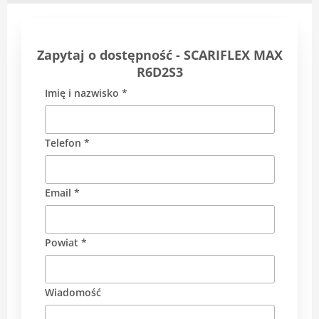
Zapytaj o dostępność - SCARIFLEX MAX
R6D2S3
Imię i nazwisko *
Telefon *
Email *
Powiat *
Wiadomość