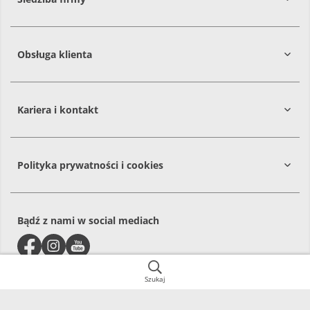
Obsługa klienta
86-061
Brzoza
Kariera i kontakt
Polityka prywatności i cookies
Bądź z nami w social mediach
Szukaj