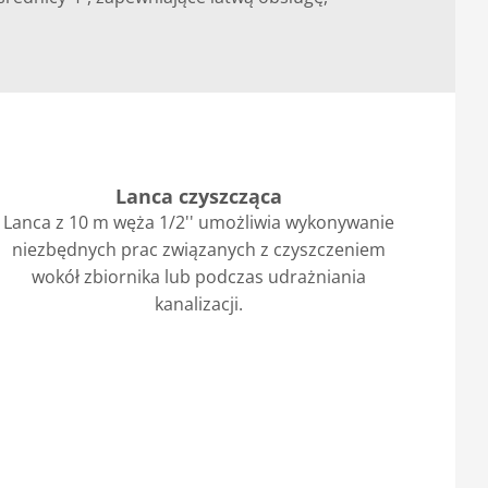
Lanca czyszcząca
Lanca z 10 m węża 1/2'' umożliwia wykonywanie
niezbędnych prac związanych z czyszczeniem
wokół zbiornika lub podczas udrażniania
kanalizacji.