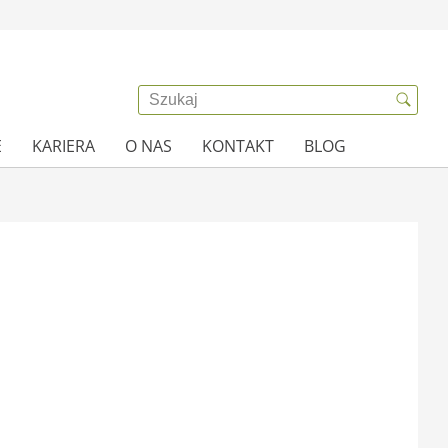
E
KARIERA
O NAS
KONTAKT
BLOG