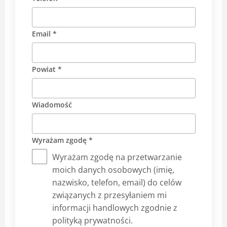
Email *
Powiat *
Wiadomość
Wyrażam zgodę *
Wyrażam zgodę na przetwarzanie
moich danych osobowych (imię,
nazwisko, telefon, email) do celów
związanych z przesyłaniem mi
informacji handlowych zgodnie z
polityką prywatności.