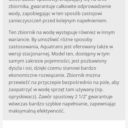
zbiornika, gwarantuje całkowite odprowadzenie
wody, zapobiegając w ten sposób zastojowi
zanieczyszczeń przed kolejnym napełnieniem.
Ten zbiornik na wodę występuje również w innym
wariancie. By umożliwić różne sposoby
zastosowania, Aquatrans jest oferowany także w
wersji stacjonarnej. Model ten, dostępny w tym
samym zakresie pojemności, jest pozbawiony
dyszla i osi, dzięki czemu stanowi bardzo
ekonomiczne rozwiązanie. Zbiornik można
przewieźć na przyczepie bezpośrednio na pole, aby
zaopatrzyć w wodę sprzęt tam używany (np.
opryskiwacz). Zawór spustowy 2 1/2” gwarantuje
wówczas bardzo szybkie napełnianie, zapewniając
maksymalną efektywność.