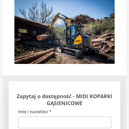
Zapytaj o dostępność - MIDI KOPARKI
GĄSIENICOWE
Imię i nazwisko *