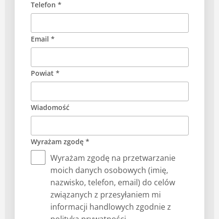
Telefon *
Email *
Powiat *
Wiadomość
Wyrażam zgodę *
Wyrażam zgodę na przetwarzanie
moich danych osobowych (imię,
nazwisko, telefon, email) do celów
związanych z przesyłaniem mi
informacji handlowych zgodnie z
polityką prywatności.