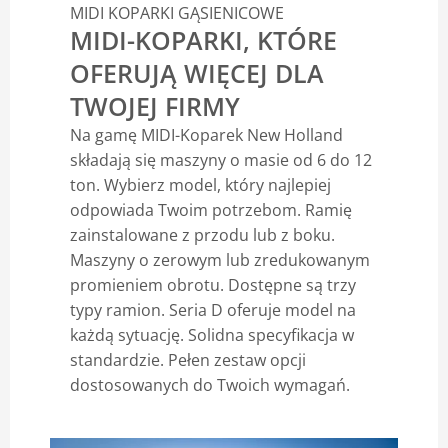
MIDI KOPARKI GĄSIENICOWE
MIDI-KOPARKI, KTÓRE
OFERUJĄ WIĘCEJ DLA
TWOJEJ FIRMY
Na gamę MIDI-Koparek New Holland
składają się maszyny o masie od 6 do 12
ton. Wybierz model, który najlepiej
odpowiada Twoim potrzebom. Ramię
zainstalowane z przodu lub z boku.
Maszyny o zerowym lub zredukowanym
promieniem obrotu. Dostępne są trzy
typy ramion. Seria D oferuje model na
każdą sytuację. Solidna specyfikacja w
standardzie. Pełen zestaw opcji
dostosowanych do Twoich wymagań.