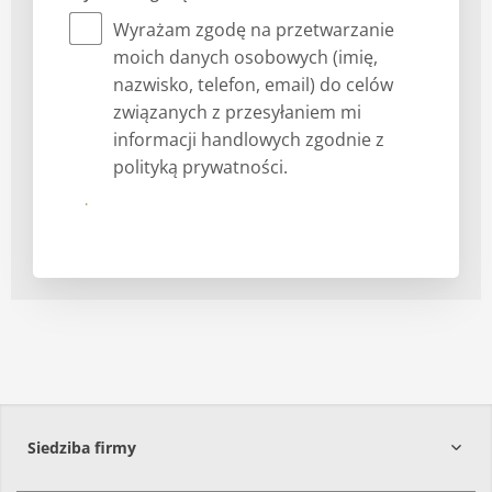
Wyrażam zgodę na przetwarzanie
moich danych osobowych (imię,
nazwisko, telefon, email) do celów
związanych z przesyłaniem mi
informacji handlowych zgodnie z
polityką prywatności.
Prześlij
Siedziba firmy