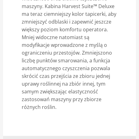
maszyny. Kabina Harvest Suite™ Deluxe
ma teraz ciemniejszy kolor tapicerki, aby
zmniejszyć odblaski i zapewnić jeszcze
większy poziom komfortu operatora.
Mniej widoczne natomiast są
modyfikacje wprowadzone z myślą o
ograniczeniu przestojów. Zmniejszono
liczbę punktów smarowania, a funkcja
automatycznego czyszczenia pozwala
skrócić czas przejścia ze zbioru jednej
uprawy roślinnej na zbiór innej, tym
samym zwiększając elastyczność
zastosowań maszyny przy zbiorze
różnych roślin.