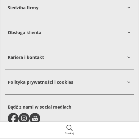
Siedziba firmy
Obsługa klienta
86-061
Brzoza
Kariera i kontakt
Polityka prywatności i cookies
Bądź z nami w social mediach
Szukaj