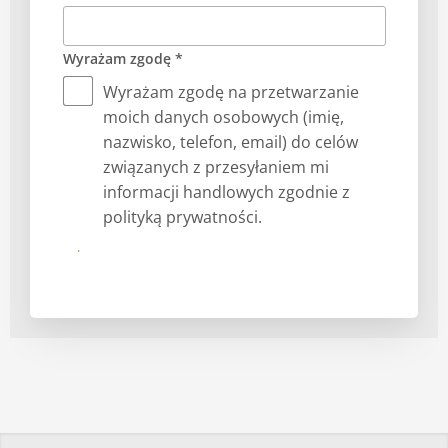
Wyrażam zgodę *
Wyrażam zgodę na przetwarzanie
moich danych osobowych (imię,
nazwisko, telefon, email) do celów
związanych z przesyłaniem mi
informacji handlowych zgodnie z
polityką prywatności.
Prześlij