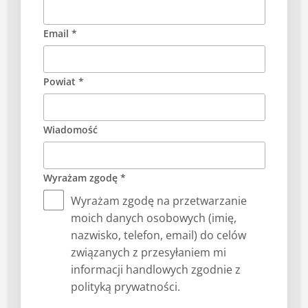
Email *
Powiat *
Wiadomość
Wyrażam zgodę *
Wyrażam zgodę na przetwarzanie
moich danych osobowych (imię,
nazwisko, telefon, email) do celów
związanych z przesyłaniem mi
informacji handlowych zgodnie z
polityką prywatności.