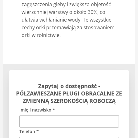
zagęszczenia gleby i zwiększa objętość
wierzchniej warstwy o około 30%, co
ułatwia wchłanianie wody. Te wszystkie
cechy orki przemawiają za stosowaniem
orki w rolnictwie.
Zapytaj o dostępność -
PÓŁZAWIESZANE PŁUGI OBRACALNE ZE
ZMIENNĄ SZEROKOŚCIĄ ROBOCZĄ
Imię i nazwisko *
Telefon *