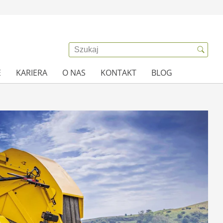
E
KARIERA
O NAS
KONTAKT
BLOG