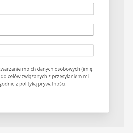
warzanie moich danych osobowych (imię,
) do celów związanych z przesyłaniem mi
odnie z polityką prywatności.