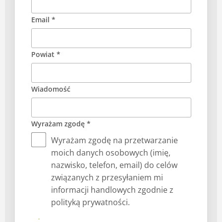
Email *
Powiat *
Wiadomość
Wyrażam zgodę *
Wyrażam zgodę na przetwarzanie
moich danych osobowych (imię,
nazwisko, telefon, email) do celów
związanych z przesyłaniem mi
informacji handlowych zgodnie z
polityką prywatności.
Prześlij