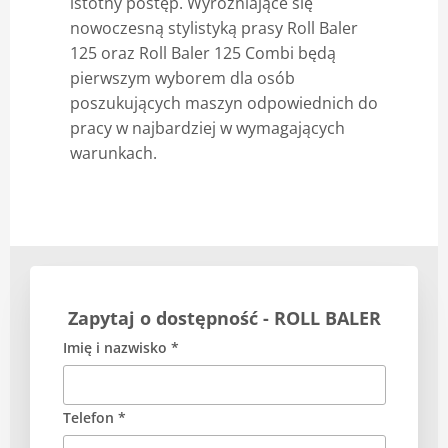
istotny postęp. Wyróżniające się
nowoczesną stylistyką prasy Roll Baler
125 oraz Roll Baler 125 Combi będą
pierwszym wyborem dla osób
poszukujących maszyn odpowiednich do
pracy w najbardziej w wymagających
warunkach.
Zapytaj o dostępność - ROLL BALER
Imię i nazwisko *
Telefon *