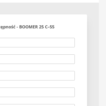
tępność - BOOMER 25 C–55