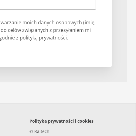
warzanie moich danych osobowych (imię,
) do celów związanych z przesyłaniem mi
odnie z polityką prywatności.
Polityka prywatności i cookies
© Raitech