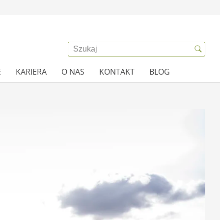
E
KARIERA
O NAS
KONTAKT
BLOG