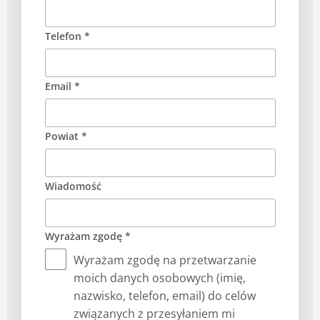
Telefon *
Email *
Powiat *
Wiadomość
Wyrażam zgodę *
Wyrażam zgodę na przetwarzanie
moich danych osobowych (imię,
nazwisko, telefon, email) do celów
związanych z przesyłaniem mi