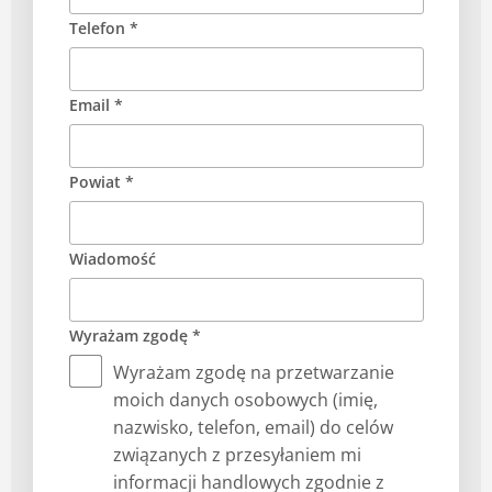
Telefon *
Email *
Powiat *
Wiadomość
Wyrażam zgodę *
Wyrażam zgodę na przetwarzanie
moich danych osobowych (imię,
nazwisko, telefon, email) do celów
związanych z przesyłaniem mi
informacji handlowych zgodnie z