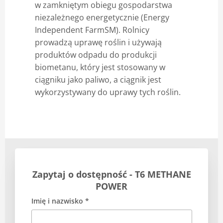
w zamkniętym obiegu gospodarstwa
niezależnego energetycznie (Energy
Independent FarmSM). Rolnicy
prowadzą uprawę roślin i używają
produktów odpadu do produkcji
biometanu, który jest stosowany w
ciągniku jako paliwo, a ciągnik jest
wykorzystywany do uprawy tych roślin.
Zapytaj o dostępność - T6 METHANE
POWER
Imię i nazwisko *