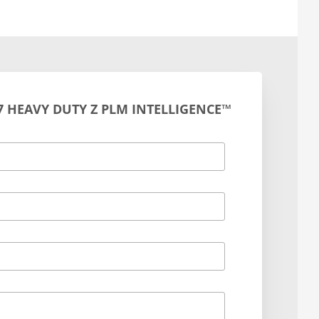
 T7 HEAVY DUTY Z PLM INTELLIGENCE™