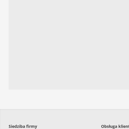
Siedziba firmy
Obsługa klien