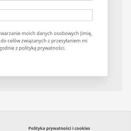
warzanie moich danych osobowych (imię,
) do celów związanych z przesyłaniem mi
odnie z polityką prywatności.
Polityka prywatności i cookies