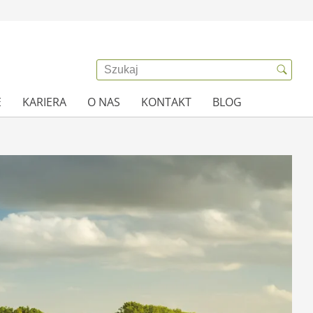
E
KARIERA
O NAS
KONTAKT
BLOG