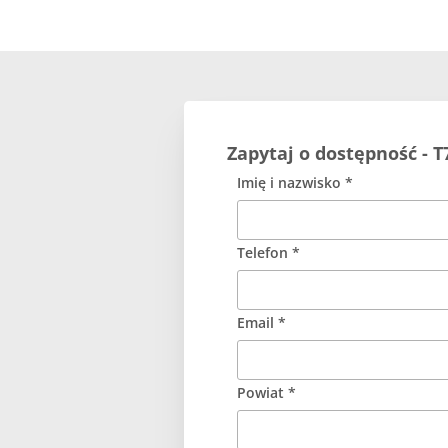
Zapytaj o dostępność -
Imię i nazwisko *
Telefon *
Email *
Powiat *