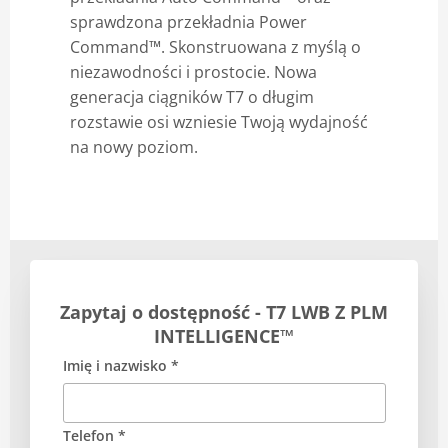
sprawdzona przekładnia Power
Command™. Skonstruowana z myślą o
niezawodności i prostocie. Nowa
generacja ciągników T7 o długim
rozstawie osi wzniesie Twoją wydajność
na nowy poziom.
Zapytaj o dostępność - T7 LWB Z PLM
INTELLIGENCE™
Imię i nazwisko *
Telefon *