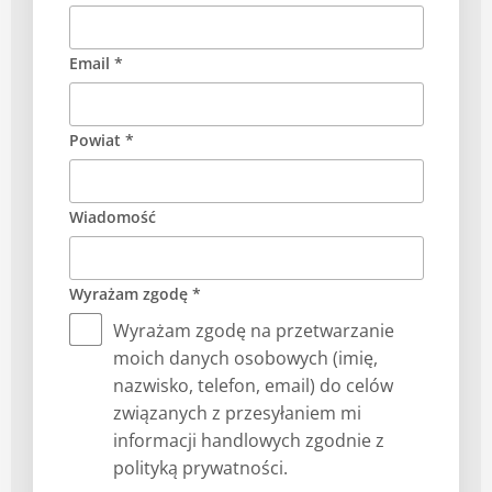
Email *
Powiat *
Wiadomość
Wyrażam zgodę *
Wyrażam zgodę na przetwarzanie
moich danych osobowych (imię,
nazwisko, telefon, email) do celów
związanych z przesyłaniem mi
informacji handlowych zgodnie z
polityką prywatności.