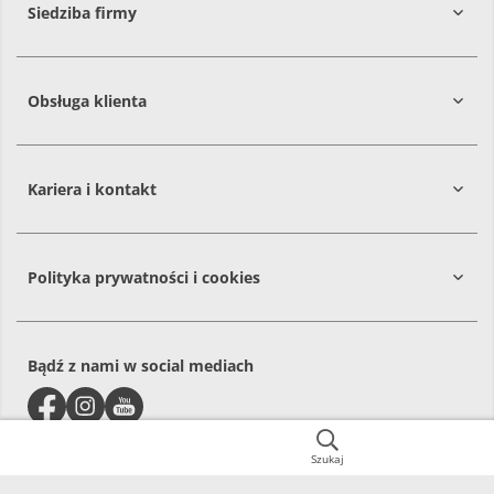
Siedziba firmy
Obsługa klienta
86-061
Brzoza
Kariera i kontakt
Polityka prywatności i cookies
Bądź z nami w social mediach
Szukaj