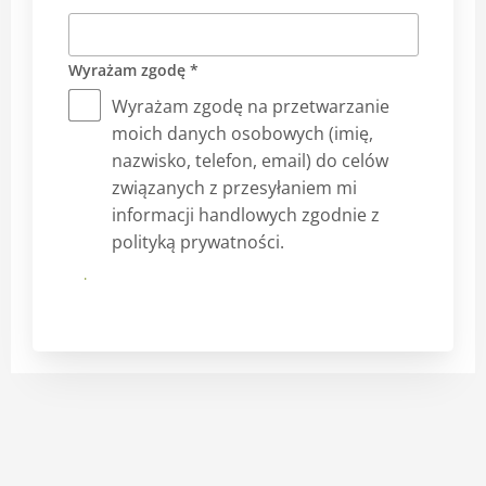
Wyrażam zgodę *
Wyrażam zgodę na przetwarzanie
moich danych osobowych (imię,
nazwisko, telefon, email) do celów
związanych z przesyłaniem mi
informacji handlowych zgodnie z
polityką prywatności.
Prześlij