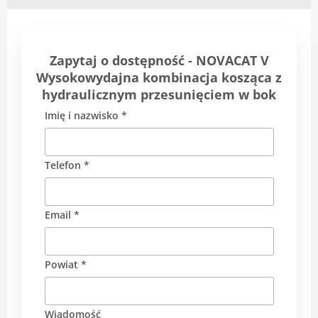
Zapytaj o dostępność - NOVACAT V
Wysokowydajna kombinacja kosząca z
hydraulicznym przesunięciem w bok
Imię i nazwisko *
Telefon *
Email *
Powiat *
Wiadomość