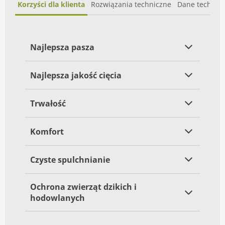
Korzyści dla klienta
Rozwiązania techniczne
Dane technic
Najlepsza pasza
Najlepsza jakość cięcia
Trwałość
Komfort
Czyste spulchnianie
Ochrona zwierząt dzikich i
hodowlanych