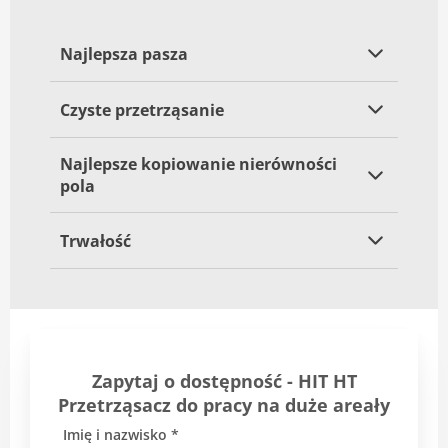
Najlepsza pasza
Czyste przetrząsanie
Najlepsze kopiowanie nierówności
pola
Trwałość
Zapytaj o dostępność - HIT HT
Przetrząsacz do pracy na duże areały
Imię i nazwisko *