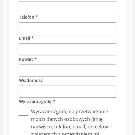
Telefon *
Email *
Powiat *
Wiadomość
Wyrażam zgodę *
Wyrażam zgodę na przetwarzanie
moich danych osobowych (imię,
nazwisko, telefon, email) do celów
związanych z przesyłaniem mi