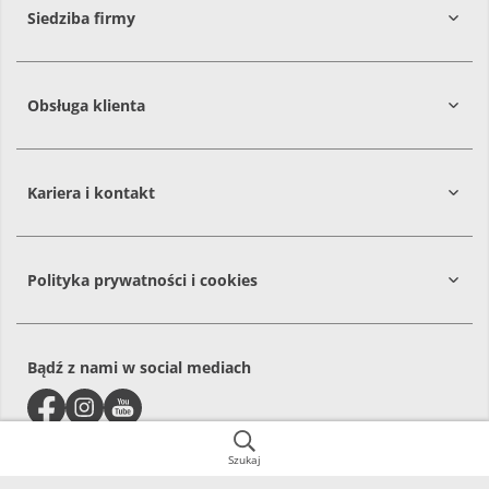
Siedziba firmy
Obsługa klienta
86-061
Brzoza
Kariera i kontakt
Polityka prywatności i cookies
Bądź z nami w social mediach
Szukaj