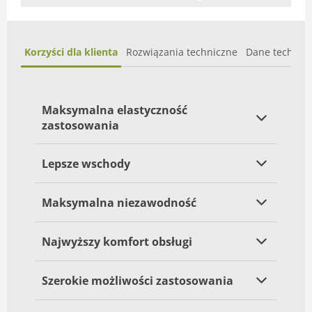
Korzyści dla klienta
Rozwiązania techniczne
Dane technic
Maksymalna elastyczność
zastosowania
Lepsze wschody
Maksymalna niezawodność
Najwyższy komfort obsługi
Szerokie możliwości zastosowania