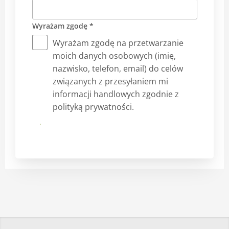
Wyrażam zgodę *
Wyrażam zgodę na przetwarzanie
moich danych osobowych (imię,
nazwisko, telefon, email) do celów
związanych z przesyłaniem mi
informacji handlowych zgodnie z
polityką prywatności.
Prześlij