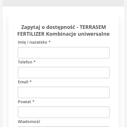
Zapytaj o dostępność - TERRASEM
FERTILIZER Kombinacje uniwersalne
Imię i nazwisko *
Telefon *
Email *
Powiat *
Wiadomość