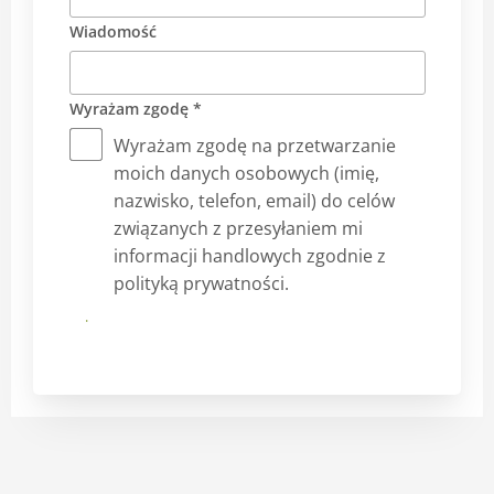
Wiadomość
Wyrażam zgodę *
Wyrażam zgodę na przetwarzanie
moich danych osobowych (imię,
nazwisko, telefon, email) do celów
związanych z przesyłaniem mi
informacji handlowych zgodnie z
polityką prywatności.
Prześlij