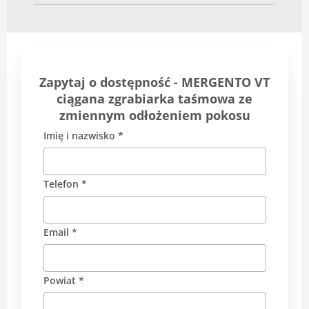
Zapytaj o dostępność - MERGENTO VT
ciągana zgrabiarka taśmowa ze
zmiennym odłożeniem pokosu
Imię i nazwisko *
Telefon *
Email *
Powiat *