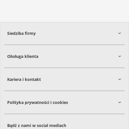
Siedziba firmy
Obsługa klienta
86-061
Brzoza
Kariera i kontakt
Polityka prywatności i cookies
Bądź z nami w social mediach