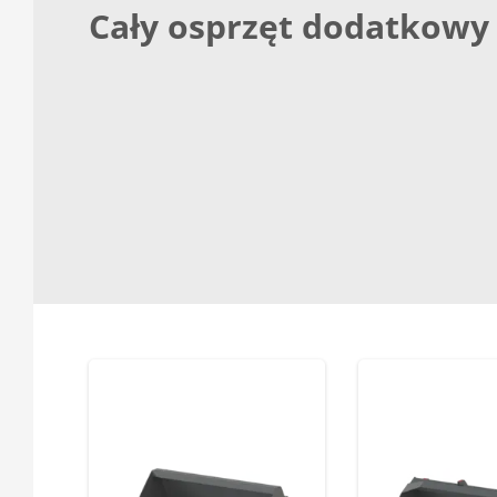
Cały osprzęt dodatkowy