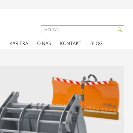
E
KARIERA
O NAS
KONTAKT
BLOG