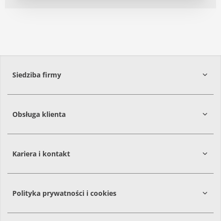
Siedziba firmy
Obsługa klienta
86-061
Brzoza
Kariera i kontakt
Polityka prywatności i cookies