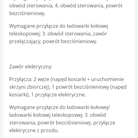
obwód sterowania, 4. obwód sterowania, powrót
bezciśnieniowy.
Wymagane przyłącze do ładowarki kołowej
teleskopowej: 3. obwód sterowania, zawór
przełączający, powrót bezciśnieniowy.
Zawór elektryczny:
Przyłącza: 2 węże (napęd kosiarki + uruchomienie
skrzyni zbiorczej), 1 powrót bezciśnieniowy (napęd
kosiarki), 1 przyłącze elektryczne.
Wymagane przyłącze do ładowarki kołowej/
ładowarki kołowej teleskopowej: 3. obwód
sterowania, powrót bezciśnieniowy, przyłącze
elektryczne z przodu.