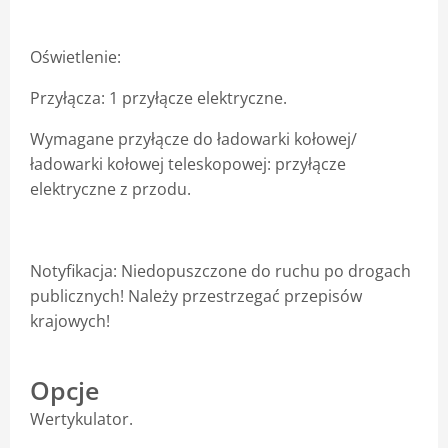
Oświetlenie:
Przyłącza: 1 przyłącze elektryczne.
Wymagane przyłącze do ładowarki kołowej/
ładowarki kołowej teleskopowej: przyłącze
elektryczne z przodu.
Notyfikacja: Niedopuszczone do ruchu po drogach
publicznych! Należy przestrzegać przepisów
krajowych!
Opcje
Wertykulator.