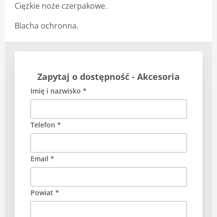
Ciężkie noże czerpakowe.
Blacha ochronna.
Zapytaj o dostępność - Akcesoria
Imię i nazwisko *
Telefon *
Email *
Powiat *