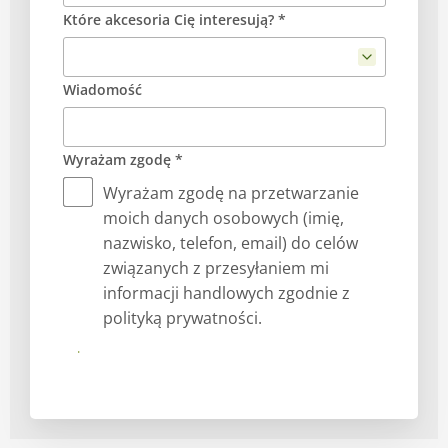
Które akcesoria Cię interesują? *
Wiadomość
Wyrażam zgodę *
Wyrażam zgodę na przetwarzanie
moich danych osobowych (imię,
nazwisko, telefon, email) do celów
związanych z przesyłaniem mi
informacji handlowych zgodnie z
polityką prywatności.
Prześlij