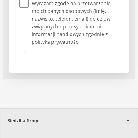
Wyrażam zgodę na przetwarzanie
moich danych osobowych (imię,
nazwisko, telefon, email) do celów
związanych z przesyłaniem mi
informacji handlowych zgodnie z
polityką prywatności.
Prześlij
Siedziba firmy