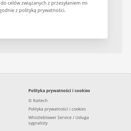
) do celów związanych z przesyłaniem mi
odnie z polityką prywatności.
Polityka prywatności i cookies
© Raitech
Polityka prywatności i cookies
Whistleblower Service / Usługa
sygnalisty