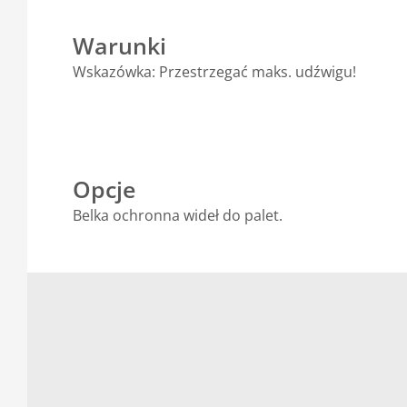
Warunki
Wskazówka: Przestrzegać maks. udźwigu!
Opcje
Belka ochronna wideł do palet.