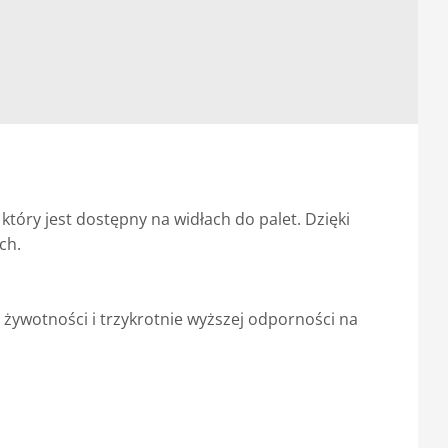
óry jest dostępny na widłach do palet. Dzięki
ch.
 żywotności i trzykrotnie wyższej odporności na