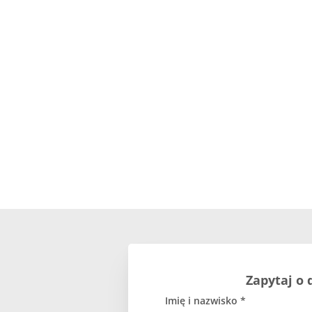
Zapytaj o 
Imię i nazwisko *