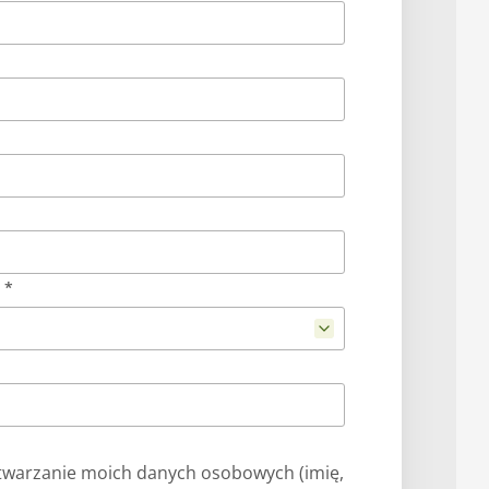
 *
warzanie moich danych osobowych (imię,