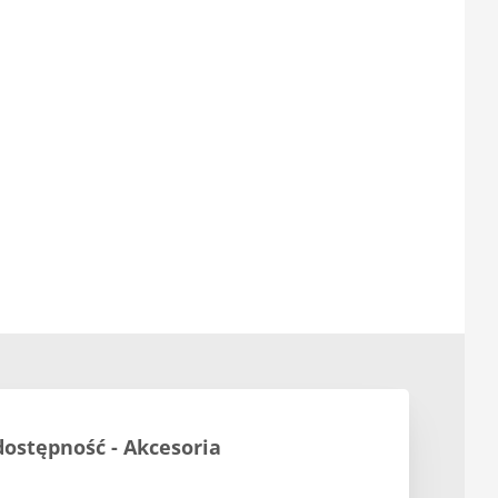
dostępność - Akcesoria