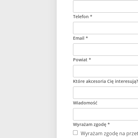
Telefon *
Email *
Powiat *
Które akcesoria Cię interesują?
Wiadomość
Wyrażam zgodę *
Wyrażam zgodę na przet