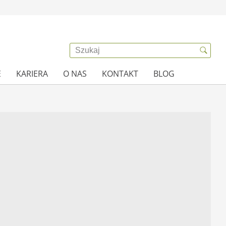
E
KARIERA
O NAS
KONTAKT
BLOG